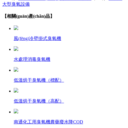
大型臭氧設備
【相關(guān)產(chǎn)品】
風(fēng)冷壁掛式臭氧機
水處理消毒臭氧機
低溫烘干臭氧機（標配）
低溫烘干臭氧機（高配）
南通化工用臭氧機農藥廢水降COD