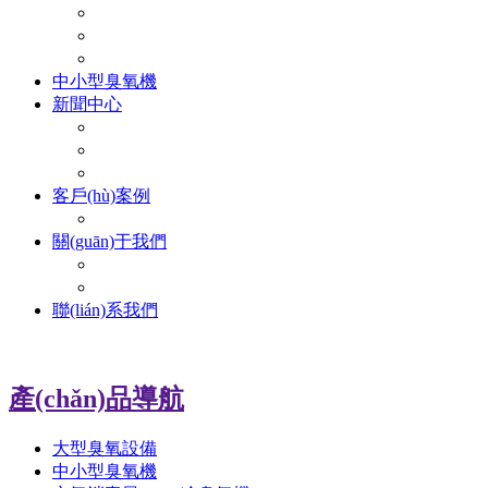
空氣消毒風(fēng)冷臭氧機
水處理消毒臭氧機
多功能臭氧機
中小型臭氧機
新聞中心
公司動(dòng)態(tài)
行業(yè)動(dòng)態(tài)
最新資訊
客戶(hù)案例
廠(chǎng)區展示
關(guān)于我們
企業(yè)文化
榮譽(yù)資質(zhì)
聯(lián)系我們
產(chǎn)品導航
大型臭氧設備
中小型臭氧機