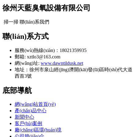
徐州天藍臭氧設備有限公司
掃一掃 聯(lián)系我們
聯(lián)系方式
服務(wù)熱線(xiàn)：18021359935
郵箱: xztlo3@163.com
網(wǎng)址:
www.dawntildusk.net
地址：徐州市泉山經(jīng)濟開(kāi)發(fā)區時(shí)代大道
西首3號
底部導航
網(wǎng)站首頁(yè)
產(chǎn)品中心
新聞中心
客戶(hù)案例
廠(chǎng)區環(huán)境
公司簡(jiǎn)介