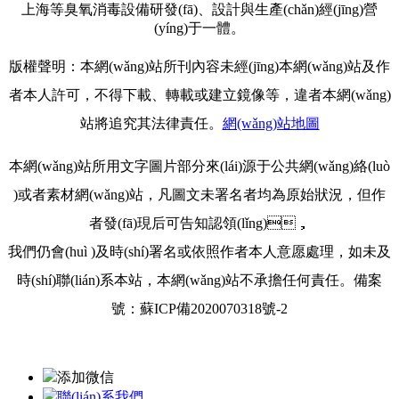
上海
等臭氧消毒設備研發(fā)、設計與生產(chǎn)經(jīng)營
(yíng)于一體。
版權聲明：本網(wǎng)站所刊內容未經(jīng)本網(wǎng)站及作
者本人許可，不得下載、轉載或建立鏡像等，違者本網(wǎng)
站將追究其法律責任。
網(wǎng)站地圖
本網(wǎng)站所用文字圖片部分來(lái)源于公共網(wǎng)絡(luò
)或者素材網(wǎng)站，凡圖文未署名者均為原始狀況，但作
者發(fā)現后可告知認領(lǐng)，
我們仍會(huì )及時(shí)署名或依照作者本人意愿處理，如未及
時(shí)聯(lián)系本站，本網(wǎng)站不承擔任何責任。備案
號：
蘇ICP備2020070318號-2
添加微信
聯(lián)系我們