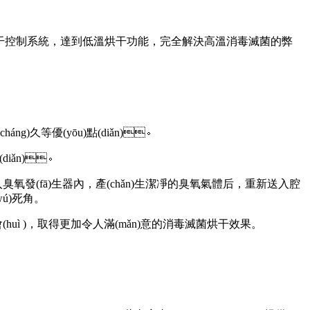
溫烘干控制系統，達到低溫烘干功能，完全解決高溫消毒滅菌的弊
áng)久等優(yōu)點(diǎn)。
diǎn)。
uò)濾器送入臭氧發(fā)生器內，產(chǎn)生潔凈的臭氧氣體后，重新送入腔
角。
ì )，取得更加令人滿(mǎn)意的消毒滅菌烘干效果。