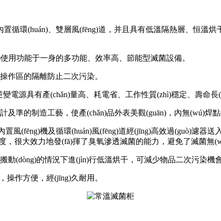
uán)、雙層風(fēng)道，并且具有低溫隔熱層、恒
gè)使用功能于一身的多功能、效率
高
、節能型滅菌設備。
作區的隔離防止二次污染。
產(chǎn)量高、耗電省、工作性質(zhì)穩定、壽命長(ch
的制造工藝，使產(chǎn)品外表美觀(guān)，內無(wú)焊點(
guò)內置風(fēng)機及循環(huán)風(fēng)道經(jīng)高效過(g
度，很大效力地發(fā)揮了臭氧滲透滅菌的能力，避免了滅菌無(wú)死
dòng)的情況下進(jìn)行低溫烘干，可減少物品二次污染機會(hu
操作方便，經(jīng)久耐用。