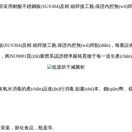
酸不銹鋼板(SUS304)及精 細焊接工藝,保證內腔無(wú)焊點(diǎ
04)及精 細焊接工藝,保證內腔無(wú)焊點(diǎn)，每臺設備均
將ISO9001質(zhì)量體系認證標準嚴格貫徹于每一道生產(chǎn)工序
氧水消毒的產(chǎn)品進(jìn)行消毒.如書(shū)本、錢(qián)幣、檔
茶葉，膨化食品，瓶蓋等。