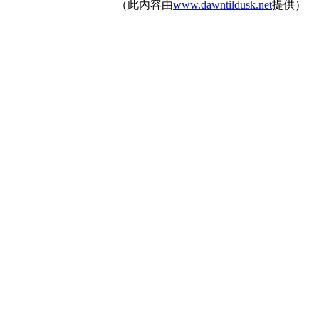
（此內容由
www.dawntildusk.net
提供）