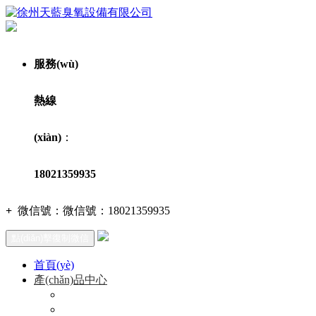
服務(wù)
熱線
(xiàn)
：
18021359935
+
微信號：
微信號：18021359935
點(diǎn)擊復制微信
首頁(yè)
產(chǎn)品中心
大型臭氧設備
中小型臭氧機