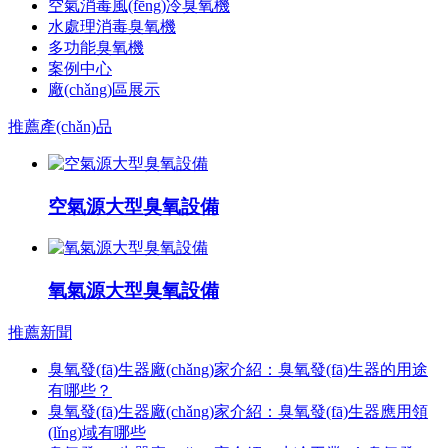
空氣消毒風(fēng)冷臭氧機
水處理消毒臭氧機
多功能臭氧機
案例中心
廠(chǎng)區展示
推薦產(chǎn)品
空氣源大型臭氧設備
氧氣源大型臭氧設備
推薦新聞
臭氧發(fā)生器廠(chǎng)家介紹：臭氧發(fā)生器的用途
有哪些？
臭氧發(fā)生器廠(chǎng)家介紹：臭氧發(fā)生器應用領
(lǐng)域有哪些