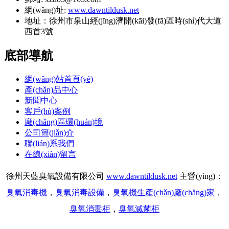
網(wǎng)址:
www.dawntildusk.net
地址：徐州市泉山經(jīng)濟開(kāi)發(fā)區時(shí)代大道
西首3號
底部導航
網(wǎng)站首頁(yè)
產(chǎn)品中心
新聞中心
客戶(hù)案例
廠(chǎng)區環(huán)境
公司簡(jiǎn)介
聯(lián)系我們
在線(xiàn)留言
徐州天藍臭氧設備有限公司
www.dawntildusk.net
主營(yíng)
：
臭氧消毒機
，
臭氧消毒設備
，
臭氧機生產(chǎn)廠(chǎng)家
，
臭氧消毒柜
，
臭氧滅菌柜