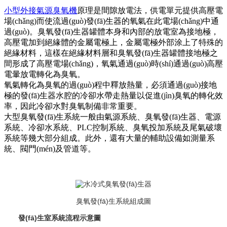
小型外接氣源臭氧機
原理是間隙放電法，供電單元提供高壓電
場(chǎng)而使流過(guò)發(fā)生器的氧氣在此電場(chǎng)中通
過(guò)。臭氧發(fā)生器罐體本身和內部的放電室為接地極，
高壓電加到絕緣體的金屬電極上，金屬電極外部涂上了特殊的
絕緣材料，這樣在絕緣材料層和臭氧發(fā)生器罐體接地極之
間形成了高壓電場(chǎng)，氧氣通過(guò)時(shí)通過(guò)高壓
電暈放電轉化為臭氧。
氧氣轉化為臭氧的過(guò)程中釋放熱量，必須通過(guò)接地
極的發(fā)生器水腔的冷卻水帶走熱量以促進(jìn)臭氧的轉化效
率，因此冷卻水對臭氧制備非常重要。
大型臭氧發(fā)生系統一般由氣源系統、臭氧發(fā)生器、電源
系統、冷卻水系統、PLC控制系統、臭氧投加系統及尾氣破壞
系統等幾大部分組成。此外，還有大量的輔助設備如測量系
統、閥門(mén)及管道等。
臭氧發(fā)生系統組成圖
發(fā)生室系統流程示意圖