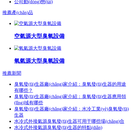
公司動(dòng)態(tài)
推薦產(chǎn)品
空氣源大型臭氧設備
氧氣源大型臭氧設備
推薦新聞
臭氧發(fā)生器廠(chǎng)家介紹：臭氧發(fā)生器的用途
有哪些？
臭氧發(fā)生器廠(chǎng)家介紹：臭氧發(fā)生器應用領
(lǐng)域有哪些
臭氧發(fā)生器廠(chǎng)家介紹：水冷工業(yè)臭氧發(fā)
生器
水冷式外接氣源臭氧發(fā)生器可用于哪些場(chǎng)合
水冷式外接氣源臭氧發(fā)生器的特點(diǎn)