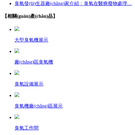
臭氧發(fā)生器廠(chǎng)家介紹：臭氧在醫療廢物處理…
【相關(guān)產(chǎn)品】
大型臭氧機展示
廠(chǎng)區臭氧機
臭氧設備展示
臭氧機廠(chǎng)區展示
臭氧工作間