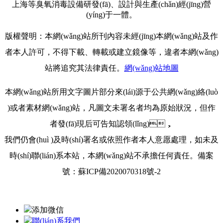
上海
等臭氧消毒設備研發(fā)、設計與生產(chǎn)經(jīng)營
(yíng)于一體。
版權聲明：本網(wǎng)站所刊內容未經(jīng)本網(wǎng)站及作
者本人許可，不得下載、轉載或建立鏡像等，違者本網(wǎng)
站將追究其法律責任。
網(wǎng)站地圖
本網(wǎng)站所用文字圖片部分來(lái)源于公共網(wǎng)絡(luò
)或者素材網(wǎng)站，凡圖文未署名者均為原始狀況，但作
者發(fā)現后可告知認領(lǐng)，
我們仍會(huì )及時(shí)署名或依照作者本人意愿處理，如未及
時(shí)聯(lián)系本站，本網(wǎng)站不承擔任何責任。備案
號：
蘇ICP備2020070318號-2
添加微信
聯(lián)系我們