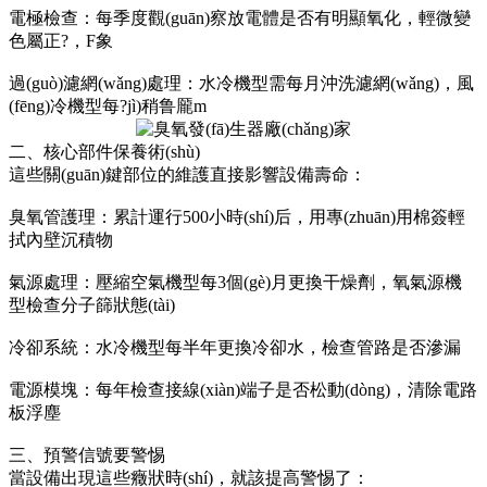
電極檢查：每季度觀(guān)察放電體是否有明顯氧化，輕微變
色屬正?，F象
過(guò)濾網(wǎng)處理：水冷機型需每月沖洗濾網(wǎng)，風
(fēng)冷機型每?jì)稍鲁龎m
二、核心部件保養術(shù)
這些關(guān)鍵部位的維護直接影響設備壽命：
臭氧管護理：累計運行500小時(shí)后，用專(zhuān)用棉簽輕
拭內壁沉積物
氣源處理：壓縮空氣機型每3個(gè)月更換干燥劑，氧氣源機
型檢查分子篩狀態(tài)
冷卻系統：水冷機型每半年更換冷卻水，檢查管路是否滲漏
電源模塊：每年檢查接線(xiàn)端子是否松動(dòng)，清除電路
板浮塵
三、預警信號要警惕
當設備出現這些癥狀時(shí)，就該提高警惕了：