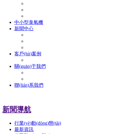
空氣消毒風(fēng)冷臭氧機
水處理消毒臭氧機
多功能臭氧機
中小型臭氧機
新聞中心
公司動(dòng)態(tài)
行業(yè)動(dòng)態(tài)
最新資訊
客戶(hù)案例
廠(chǎng)區展示
關(guān)于我們
企業(yè)文化
榮譽(yù)資質(zhì)
聯(lián)系我們
新聞導航
行業(yè)動(dòng)態(tài)
最新資訊