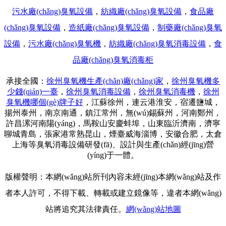
污水廠(chǎng)臭氧設備
，
紡織廠(chǎng)臭氧設備
，
食品廠
(chǎng)臭氧設備
，
造紙廠(chǎng)臭氧設備
，
制藥廠(chǎng)臭氧
設備
，
污水廠(chǎng)臭氧機
，
紡織廠(chǎng)臭氧消毒設備
，
食
品廠(chǎng)臭氧消毒柜
承接全國：
徐州臭氧機生產(chǎn)廠(chǎng)家
，
徐州臭氧機多
少錢(qián)一臺
，
徐州臭氧消毒設備
，
徐州臭氧消毒機
，
徐州
臭氧機哪個(gè)牌子好
，
江蘇徐州
，
連云港淮安
，
宿遷鹽城
，
揚州泰州
，
南京南通
，
鎮江常州
，
無(wú)錫蘇州
，
河南鄭州
，
許昌漯河南陽(yáng)
，
馬鞍山安慶蚌埠
，
山東臨沂濟南
，
濟寧
聊城青島
，
張家港常熟昆山
，
煙臺威海淄博
，
安徽合肥
，
太倉
上海
等臭氧消毒設備研發(fā)、設計與生產(chǎn)經(jīng)營
(yíng)于一體。
版權聲明：本網(wǎng)站所刊內容未經(jīng)本網(wǎng)站及作
者本人許可，不得下載、轉載或建立鏡像等，違者本網(wǎng)
站將追究其法律責任。
網(wǎng)站地圖